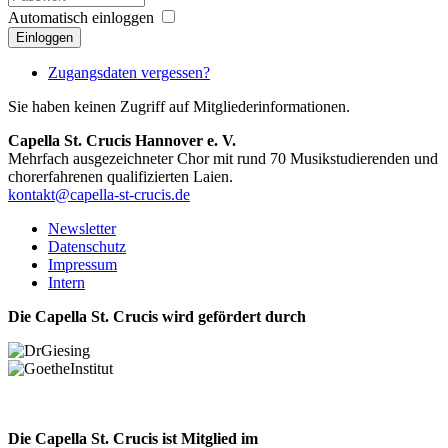
Automatisch einloggen
Einloggen
Zugangsdaten vergessen?
Sie haben keinen Zugriff auf Mitgliederinformationen.
Capella St. Crucis Hannover e. V.
Mehrfach ausgezeichneter Chor mit rund 70 Musikstudierenden und
chorerfahrenen qualifizierten Laien.
kontakt@capella-st-crucis.de
Newsletter
Datenschutz
Impressum
Intern
Die Capella St. Crucis wird gefördert durch
Die Capella St. Crucis ist Mitglied im