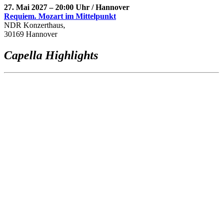
27. Mai 2027 – 20:00 Uhr / Hannover
Requiem. Mozart im Mittelpunkt
NDR Konzerthaus,
30169 Hannover
Capella Highlights