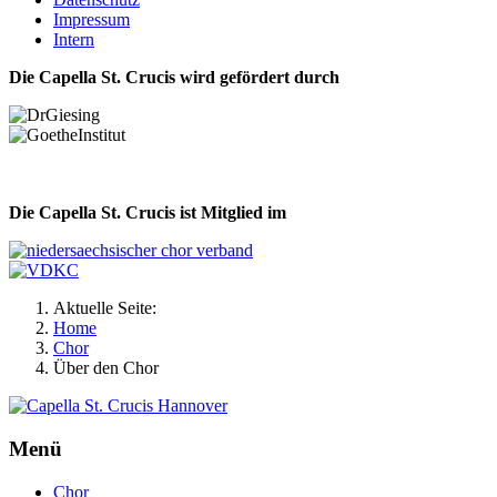
Impressum
Intern
Die Capella St. Crucis wird gefördert durch
Die Capella St. Crucis ist Mitglied im
Aktuelle Seite:
Home
Chor
Über den Chor
Menü
Chor